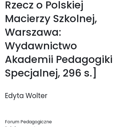
Rzecz o Polskiej
Macierzy Szkolnej,
Warszawa:
Wydawnictwo
Akademii Pedagogiki
Specjalnej, 296 s.]
Edyta Wolter
Forum Pedagogiczne