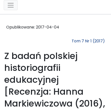
Opublikowane:
2017-04-04
Tom 7 Nr 1 (2017)
Z badań polskiej
historiografii
edukacyjnej
[Recenzja: Hanna
Markiewiczowa (2016),