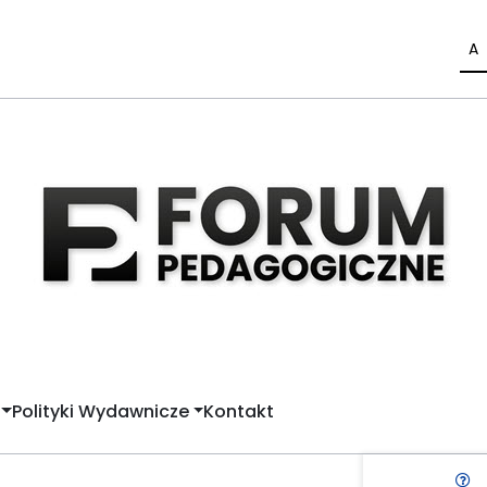
A
Polityki Wydawnicze
Kontakt