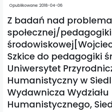
Opublikowane:
2018-04-06
Z badań nad problema
społecznej/pedagogiki
środowiskowej[Wojciec
Szkice do pedagogiki ś
Uniwersytet Przyrodnic
Humanistyczny w Siedl
Wydawnicza Wydziału
Humanistycznego, Siedlc