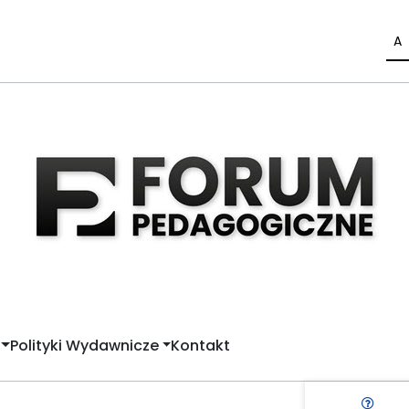
A
Polityki Wydawnicze
Kontakt