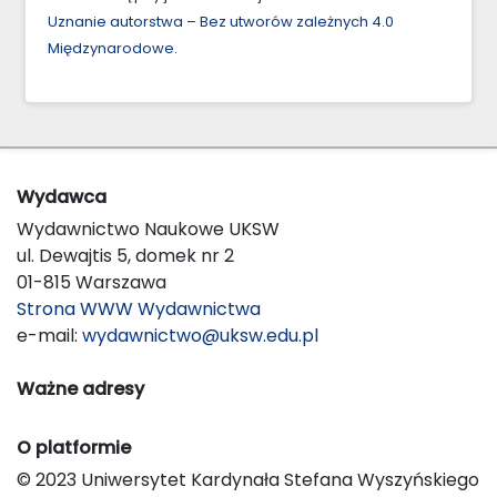
Uznanie autorstwa – Bez utworów zależnych 4.0
Międzynarodowe
.
Wydawca
Wydawnictwo Naukowe UKSW
ul. Dewajtis 5, domek nr 2
01-815 Warszawa
Strona WWW Wydawnictwa
e-mail:
wydawnictwo@uksw.edu.pl
Ważne adresy
O platformie
© 2023 Uniwersytet Kardynała Stefana Wyszyńskiego