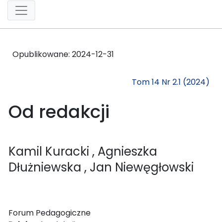
Opublikowane:
2024-12-31
Tom 14 Nr 2.1 (2024)
Od redakcji
Kamil Kuracki
, Agnieszka
Dłużniewska
, Jan Niewęgłowski
Forum Pedagogiczne