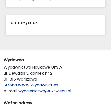
CITED BY / SHARE
Wydawca
Wydawnictwo Naukowe UKSW
ul. Dewajtis 5, domek nr 2
01-815 Warszawa
Strona WWW Wydawnictwa
e-mail:
wydawnictwo@uksw.edu.pl
Ważne adresy