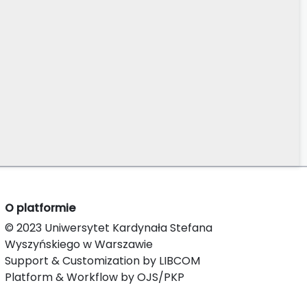
O platformie
© 2023 Uniwersytet Kardynała Stefana
Wyszyńskiego w Warszawie
Support & Customization by LIBCOM
Platform & Workflow by OJS/PKP