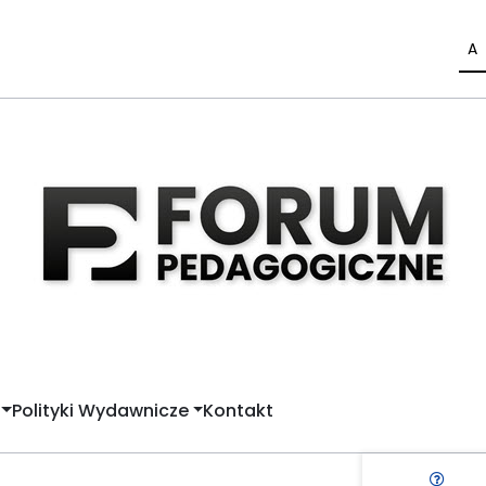
A
Polityki Wydawnicze
Kontakt