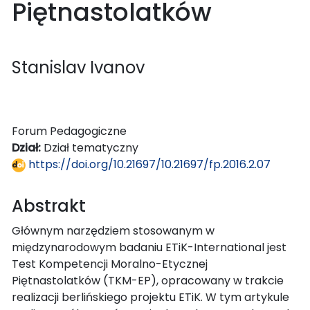
Piętnastolatków
Stanislav Ivanov
Forum Pedagogiczne
Dział:
Dział tematyczny
https://doi.org/10.21697/10.21697/fp.2016.2.07
Abstrakt
Głównym narzędziem stosowanym w
międzynarodowym badaniu ETiK-International jest
Test Kompetencji Moralno-Etycznej
Piętnastolatków (TKM-EP), opracowany w trakcie
realizacji berlińskiego projektu ETiK. W tym artykule