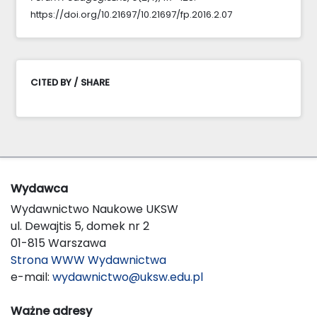
https://doi.org/10.21697/10.21697/fp.2016.2.07
CITED BY / SHARE
Wydawca
Wydawnictwo Naukowe UKSW
ul. Dewajtis 5, domek nr 2
01-815 Warszawa
Strona WWW Wydawnictwa
e-mail:
wydawnictwo@uksw.edu.pl
Ważne adresy