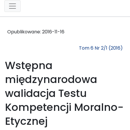
Opublikowane:
2016-11-16
Tom 6 Nr 2/1 (2016)
Wstępna
międzynarodowa
walidacja Testu
Kompetencji Moralno-
Etycznej