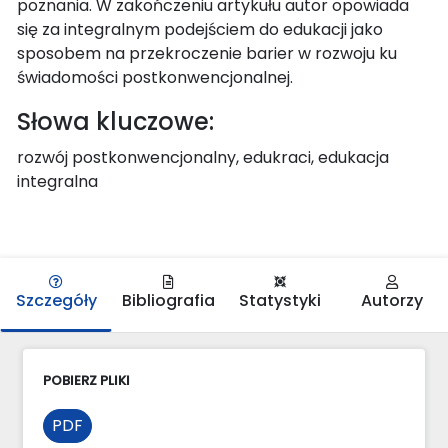
poznania. W zakończeniu artykułu autor opowiada
się za integralnym podejściem do edukacji jako
sposobem na przekroczenie barier w rozwoju ku
świadomości postkonwencjonalnej.
Słowa kluczowe:
rozwój postkonwencjonalny, edukraci, edukacja
integralna
Szczegóły
Bibliografia
Statystyki
Autorzy
POBIERZ PLIKI
PDF