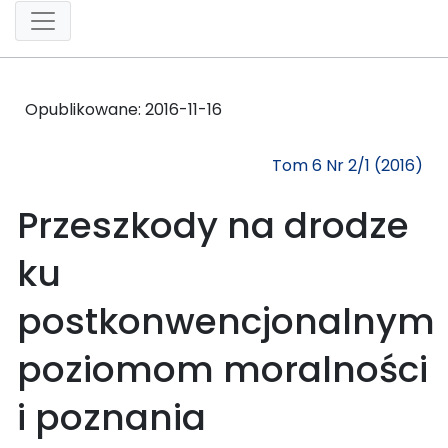
Opublikowane:
2016-11-16
Tom 6 Nr 2/1 (2016)
Przeszkody na drodze
ku
postkonwencjonalnym
poziomom moralności
i poznania