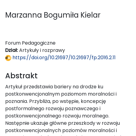
Marzanna Bogumiła Kielar
Forum Pedagogiczne
Dział:
Artykuły i rozprawy
https://doi.org/10.21697/10.21697/fp.2016.2.11
Abstrakt
Artykuł przedstawia bariery na drodze ku
postkonwencjonalnym poziomom moralności i
poznania. Przybliża, po wstępie, koncepcję
postformalnego rozwoju poznawczego i
postkonwencjonalnego rozwoju moralnego.
Następnie ukazuje główne przeszkody w rozwoju
postkonwencjonalnych poziomów moralności i