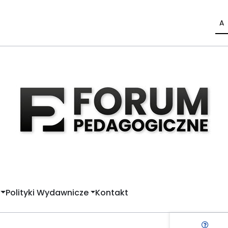
A
Polityki Wydawnicze
Kontakt