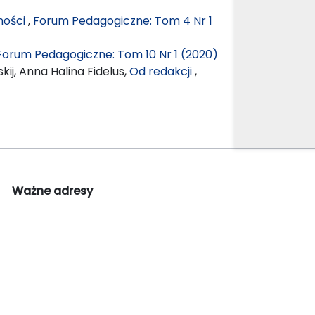
ności
,
Forum Pedagogiczne: Tom 4 Nr 1
Forum Pedagogiczne: Tom 10 Nr 1 (2020)
ij, Anna Halina Fidelus,
Od redakcji
,
Ważne adresy