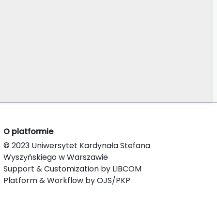
O platformie
© 2023 Uniwersytet Kardynała Stefana
Wyszyńskiego w Warszawie
Support & Customization by LIBCOM
Platform & Workflow by OJS/PKP