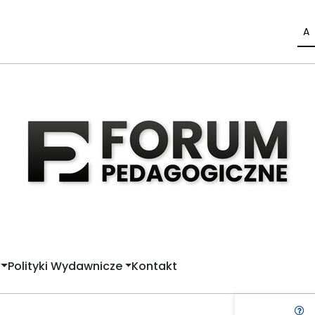
A
Polityki Wydawnicze
Kontakt