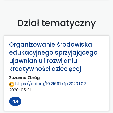
Dział tematyczny
Organizowanie środowiska
edukacyjnego sprzyjającego
ujawnianiu i rozwijaniu
kreatywności dziecięcej
Zuzanna Zbróg
https://doi.org/10.21697/fp.2020.1.02
2020-05-11
PDF