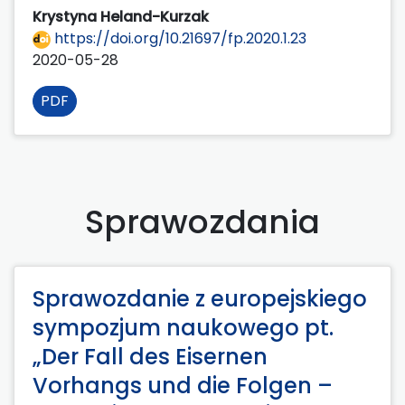
Krystyna Heland-Kurzak
https://doi.org/10.21697/fp.2020.1.23
2020-05-28
PDF
Sprawozdania
Sprawozdanie z europejskiego
sympozjum naukowego pt.
„Der Fall des Eisernen
Vorhangs und die Folgen –