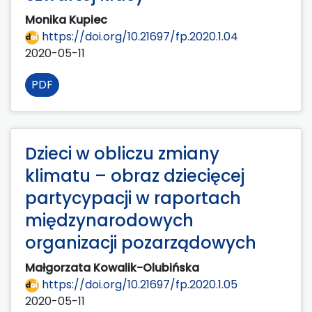
Monika Kupiec
https://doi.org/10.21697/fp.2020.1.04
2020-05-11
PDF
Dzieci w obliczu zmiany
klimatu – obraz dziecięcej
partycypacji w raportach
międzynarodowych
organizacji pozarządowych
Małgorzata Kowalik-Olubińska
https://doi.org/10.21697/fp.2020.1.05
2020-05-11