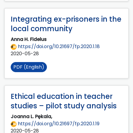
Integrating ex-prisoners in the
local community
Anna H. Fidelus
https://doi.org/10.21697/fp.2020.1.18
2020-05-28
PDF (English)
Ethical education in teacher
studies – pilot study analysis
Joanna L. Pękala,
https://doi.org/10.21697/fp.2020.1.19
2020-05-28