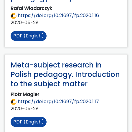
Rafał Włodarczyk
https://doi.org/10.21697/fp.2020.1.16
2020-05-28
PDF (English)
Meta-subject research in
Polish pedagogy. Introduction
to the subject matter
Piotr Magier
https://doi.org/10.21697/fp.2020.1.17
2020-05-28
PDF (English)