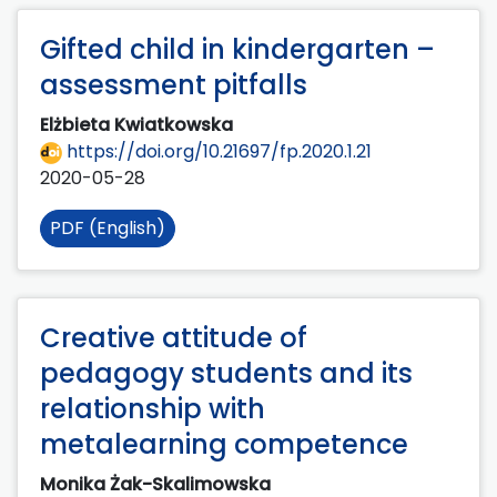
Gifted child in kindergarten –
assessment pitfalls
Elżbieta Kwiatkowska
https://doi.org/10.21697/fp.2020.1.21
2020-05-28
PDF (English)
Creative attitude of
pedagogy students and its
relationship with
metalearning competence
Monika Żak-Skalimowska