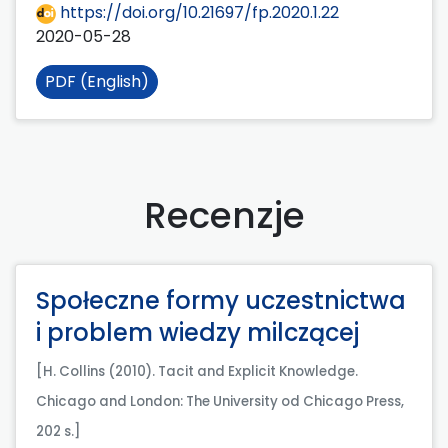
https://doi.org/10.21697/fp.2020.1.22
2020-05-28
PDF (English)
Recenzje
Społeczne formy uczestnictwa
i problem wiedzy milczącej
[H. Collins (2010). Tacit and Explicit Knowledge.
Chicago and London: The University od Chicago Press,
202 s.]