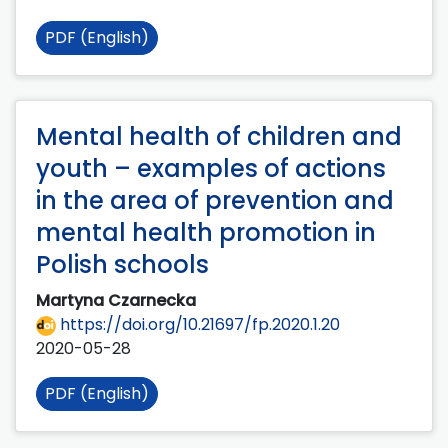
PDF (English)
Mental health of children and
youth – examples of actions
in the area of prevention and
mental health promotion in
Polish schools
Martyna Czarnecka
https://doi.org/10.21697/fp.2020.1.20
2020-05-28
PDF (English)