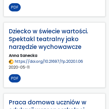
PDF
Dziecko w świecie wartości.
Spektakl teatralny jako
narzędzie wychowawcze
Anna Sanecka
https://doi.org/10.21697/fp.2020.1.06
2020-05-11
PDF
Praca domowa uczniów w