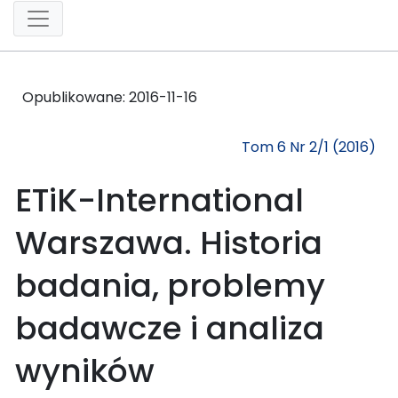
Opublikowane:
2016-11-16
Tom 6 Nr 2/1 (2016)
ETiK-International
Warszawa. Historia
badania, problemy
badawcze i analiza
wyników