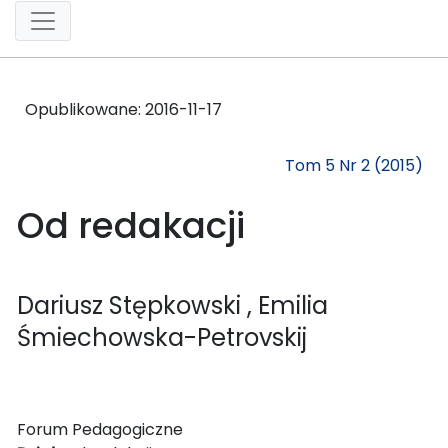
Opublikowane:
2016-11-17
Tom 5 Nr 2 (2015)
Od redakacji
Dariusz Stępkowski
, Emilia
Śmiechowska-Petrovskij
Forum Pedagogiczne