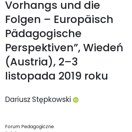
Vorhangs und die
Folgen – Europäisch
Pädagogische
Perspektiven”, Wiedeń
(Austria), 2–3
listopada 2019 roku
Dariusz Stępkowski
Forum Pedagogiczne