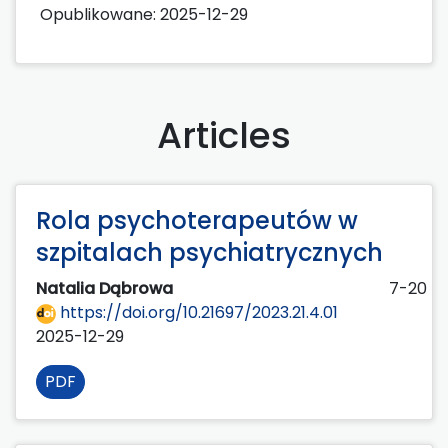
Opublikowane:
2025-12-29
Articles
Rola psychoterapeutów w
szpitalach psychiatrycznych
Natalia Dąbrowa
7-20
https://doi.org/10.21697/2023.21.4.01
2025-12-29
PDF