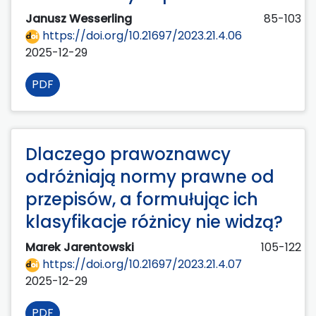
Janusz Wesserling
85-103
https://doi.org/10.21697/2023.21.4.06
2025-12-29
PDF
Dlaczego prawoznawcy
odróżniają normy prawne od
przepisów, a formułując ich
klasyfikacje różnicy nie widzą?
Marek Jarentowski
105-122
https://doi.org/10.21697/2023.21.4.07
2025-12-29
PDF