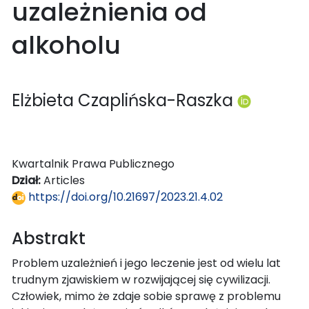
uzależnienia od
alkoholu
Elżbieta Czaplińska-Raszka
Kwartalnik Prawa Publicznego
Dział:
Articles
https://doi.org/10.21697/2023.21.4.02
Abstrakt
Problem uzależnień i jego leczenie jest od wielu lat
trudnym zjawiskiem w rozwijającej się cywilizacji.
Człowiek, mimo że zdaje sobie sprawę z problemu