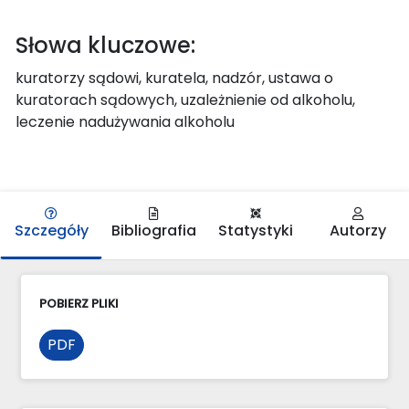
Słowa kluczowe:
kuratorzy sądowi, kuratela, nadzór, ustawa o
kuratorach sądowych, uzależnienie od alkoholu,
leczenie nadużywania alkoholu
Szczegóły
Bibliografia
Statystyki
Autorzy
POBIERZ PLIKI
PDF