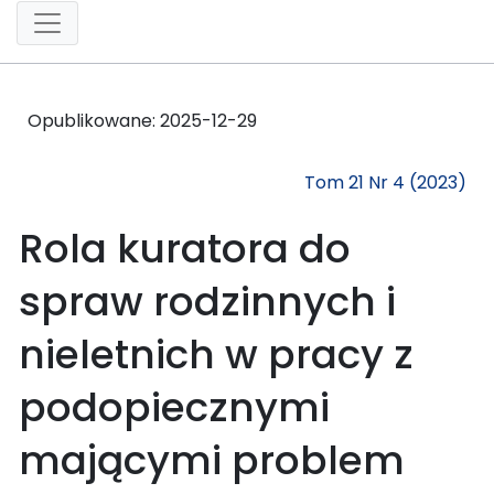
Opublikowane:
2025-12-29
Tom 21 Nr 4 (2023)
Rola kuratora do
spraw rodzinnych i
nieletnich w pracy z
podopiecznymi
mającymi problem