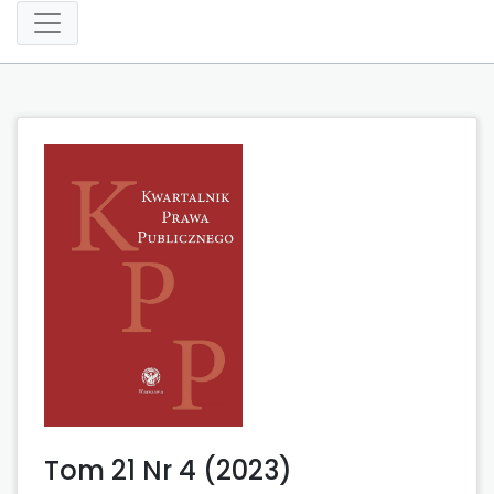
Tom 21 Nr 4 (2023)