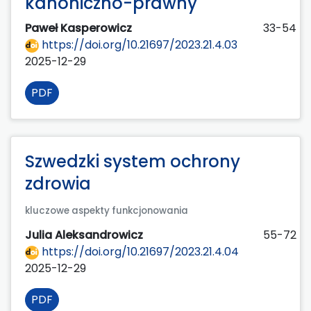
kanoniczno-prawny
Paweł Kasperowicz
33-54
https://doi.org/10.21697/2023.21.4.03
2025-12-29
PDF
Szwedzki system ochrony
zdrowia
kluczowe aspekty funkcjonowania
Julia Aleksandrowicz
55-72
https://doi.org/10.21697/2023.21.4.04
2025-12-29
PDF