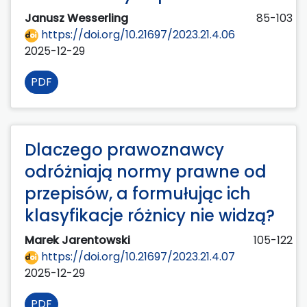
Janusz Wesserling
85-103
https://doi.org/10.21697/2023.21.4.06
2025-12-29
PDF
Dlaczego prawoznawcy
odróżniają normy prawne od
przepisów, a formułując ich
klasyfikacje różnicy nie widzą?
Marek Jarentowski
105-122
https://doi.org/10.21697/2023.21.4.07
2025-12-29
PDF