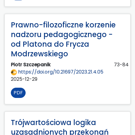
Prawno-filozoficzne korzenie
nadzoru pedagogicznego -
od Platona do Frycza
Modrzewskiego
Piotr Szczepanik
73-84
https://doi.org/10.21697/2023.21.4.05
2025-12-29
PDF
Trójwartościowa logika
uzasadnionych przekonań