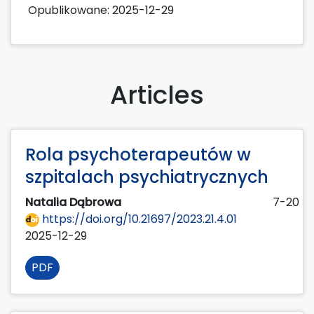
Opublikowane:
2025-12-29
Articles
Rola psychoterapeutów w
szpitalach psychiatrycznych
Natalia Dąbrowa
7-20
https://doi.org/10.21697/2023.21.4.01
2025-12-29
PDF