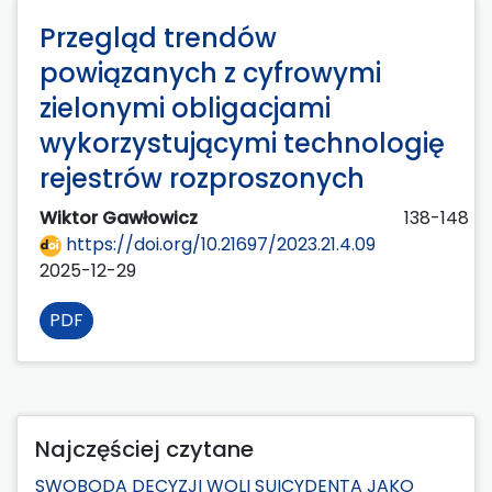
Przegląd trendów
powiązanych z cyfrowymi
zielonymi obligacjami
wykorzystującymi technologię
rejestrów rozproszonych
Wiktor Gawłowicz
138-148
https://doi.org/10.21697/2023.21.4.09
2025-12-29
PDF
Najczęściej czytane
SWOBODA DECYZJI WOLI SUICYDENTA JAKO