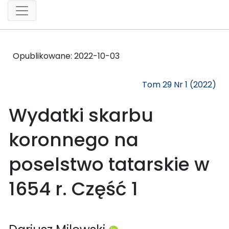
Opublikowane:
2022-10-03
Tom 29 Nr 1 (2022)
Wydatki skarbu
koronnego na
poselstwo tatarskie w
1654 r. Część 1