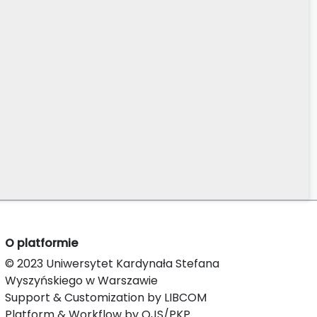
O platformie
© 2023 Uniwersytet Kardynała Stefana
Wyszyńskiego w Warszawie
Support & Customization by LIBCOM
Platform & Workflow by OJS/PKP