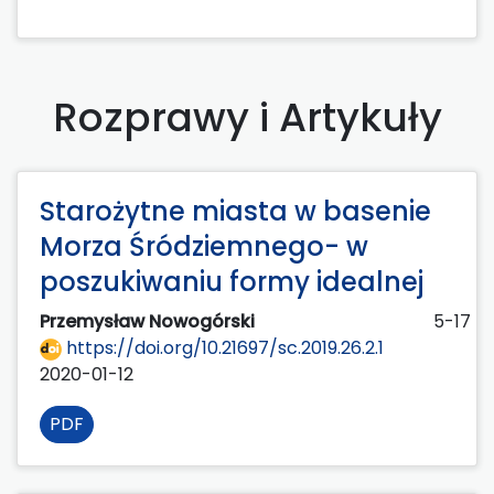
Rozprawy i Artykuły
Starożytne miasta w basenie
Morza Śródziemnego- w
poszukiwaniu formy idealnej
Przemysław Nowogórski
5-17
https://doi.org/10.21697/sc.2019.26.2.1
2020-01-12
PDF