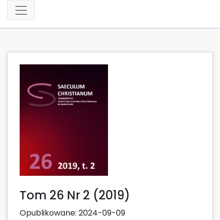
Tom 26 Nr 2 (2019)
Opublikowane:
2024-09-09