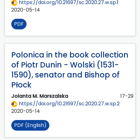
https://doi.org/10.21697/sc.2020.27.w.sp.1
2020-05-14
PDF
Polonica in the book collection
of Piotr Dunin - Wolski (1531-
1590), senator and Bishop of
Płock
Jolanta M. Marszalska
17-29
https://doi.org/10.21697/sc.2020.27.w.sp.2
2020-05-14
PDF (English)