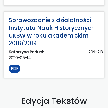
Sprawozdanie z działalności
Instytutu Nauk Historycznych
UKSW w roku akademickim
2018/2019
Katarzyna Paduch
209-213
2020-05-14
PDF
Edycja Tekstów