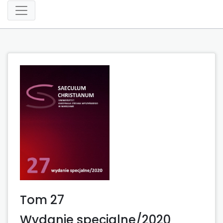
Tom 27
Wydanie specjalne/2020