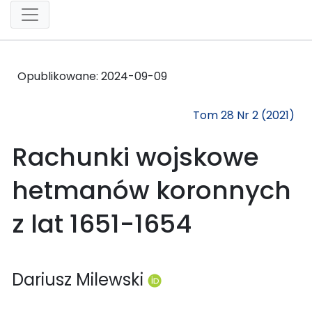
Opublikowane:
2024-09-09
Tom 28 Nr 2 (2021)
Rachunki wojskowe
hetmanów koronnych
z lat 1651-1654
Dariusz Milewski