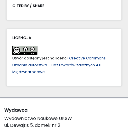
CITED BY / SHARE
LICENCJA
Utwór dostępny jest na licencji
Creative Commons
Uznanie autorstwa – Bez utworów zależnych 4.0
Międzynarodowe
.
Wydawca
Wydawnictwo Naukowe UKSW
ul. Dewajtis 5, domek nr 2