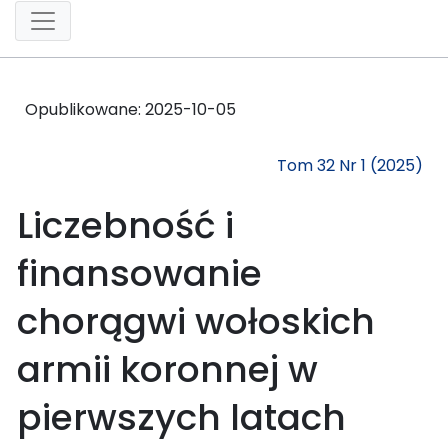
Opublikowane:
2025-10-05
Tom 32 Nr 1 (2025)
Liczebność i
finansowanie
chorągwi wołoskich
armii koronnej w
pierwszych latach