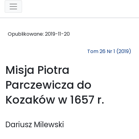
Opublikowane:
2019-11-20
Tom 26 Nr 1 (2019)
Misja Piotra
Parczewicza do
Kozaków w 1657 r.
Dariusz Milewski