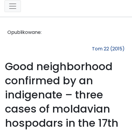
Opublikowane:
Tom 22 (2015)
Good neighborhood
confirmed by an
indigenate – three
cases of moldavian
hospodars in the 17th