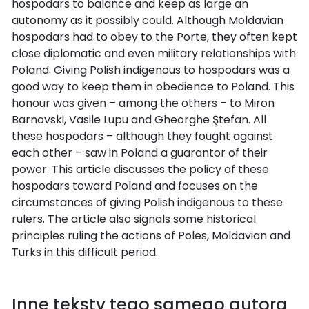
hospodars to balance and keep as large an
autonomy as it possibly could. Although Moldavian
hospodars had to obey to the Porte, they often kept
close diplomatic and even military relationships with
Poland. Giving Polish indigenous to hospodars was a
good way to keep them in obedience to Poland. This
honour was given – among the others – to Miron
Barnovski, Vasile Lupu and Gheorghe Ştefan. All
these hospodars – although they fought against
each other – saw in Poland a guarantor of their
power. This article discusses the policy of these
hospodars toward Poland and focuses on the
circumstances of giving Polish indigenous to these
rulers. The article also signals some historical
principles ruling the actions of Poles, Moldavian and
Turks in this difficult period.
Inne teksty tego samego autora