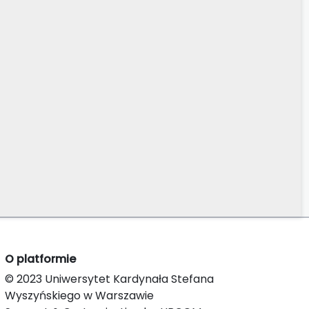
O platformie
© 2023 Uniwersytet Kardynała Stefana
Wyszyńskiego w Warszawie