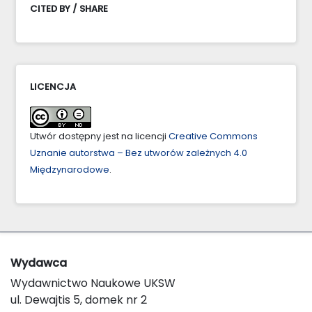
CITED BY / SHARE
LICENCJA
Utwór dostępny jest na licencji
Creative Commons
Uznanie autorstwa – Bez utworów zależnych 4.0
Międzynarodowe
.
Wydawca
Wydawnictwo Naukowe UKSW
ul. Dewajtis 5, domek nr 2