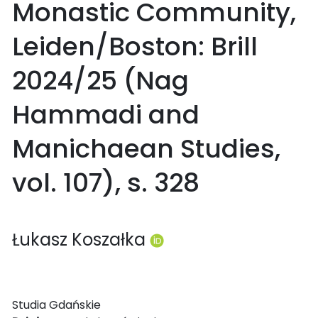
Monastic Community,
Leiden/Boston: Brill
2024/25 (Nag
Hammadi and
Manichaean Studies,
vol. 107), s. 328
Łukasz Koszałka
Studia Gdańskie