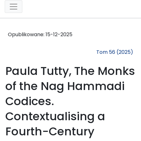
Opublikowane:
15-12-2025
Tom 56 (2025)
Paula Tutty, The Monks
of the Nag Hammadi
Codices.
Contextualising a
Fourth-Century