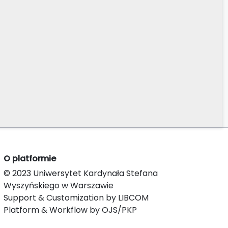
O platformie
© 2023 Uniwersytet Kardynała Stefana
Wyszyńskiego w Warszawie
Support & Customization by LIBCOM
Platform & Workflow by OJS/PKP