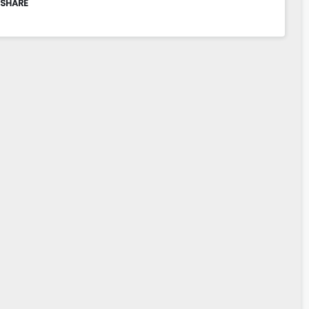
 SHARE