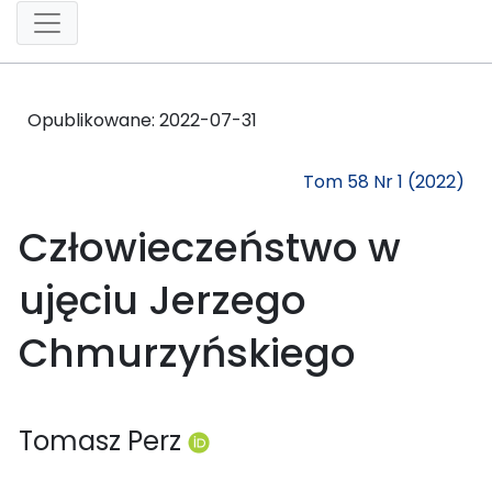
Opublikowane:
2022-07-31
Tom 58 Nr 1 (2022)
Człowieczeństwo w
ujęciu Jerzego
Chmurzyńskiego
Tomasz Perz