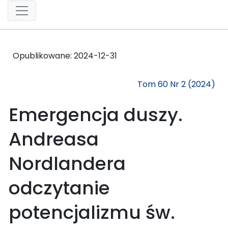
Opublikowane:
2024-12-31
Tom 60 Nr 2 (2024)
Emergencja duszy.
Andreasa
Nordlandera
odczytanie
potencjalizmu św.