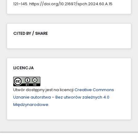
121–145. https://doi.org/10.21697/spch.2024.60.A.15
CITED BY / SHARE
LICENCJA
Utwór dostępny jest na licencji
Creative Commons
Uznanie autorstwa – Bez utworów zależnych 4.0
Międzynarodowe
.