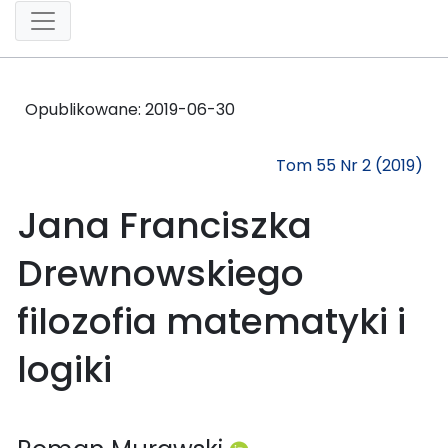
Opublikowane:
2019-06-30
Tom 55 Nr 2 (2019)
Jana Franciszka
Drewnowskiego
filozofia matematyki i
logiki