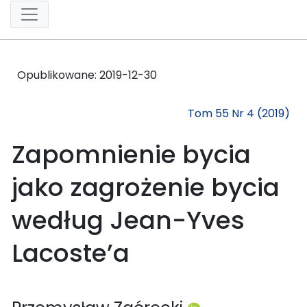
Opublikowane:
2019-12-30
Tom 55 Nr 4 (2019)
Zapomnienie bycia
jako zagrożenie bycia
według Jean-Yves
Lacoste’a