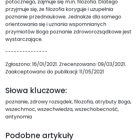
potocznego, zajmuje się m.in. filozofia. Dlatego
przyjmuje się, że filozofia koryguje i uzupełnia
poznanie przednaukowe. Jednakże dla samego
orientowania się i uznania wspomnianych
przymiotów Boga poznanie zdroworozsądkowe jest
wystarczające.
---------------
Zgłoszono: 16/01/2021. Zrecenzowano: 09/03/2021.
Zaakceptowano do publikacji: 11/05/2021
Słowa kluczowe:
poznanie, zdrowy rozsądek, filozofia, atrybuty Boga,
wszechmoc, wszechwiedza, wszechobecność,
antynomia
Podobne artykuły