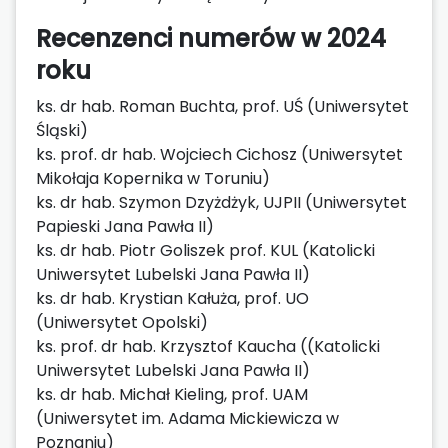
Recenzenci numerów w 2024
roku
ks. dr hab. Roman Buchta, prof. UŚ (Uniwersytet
Śląski)
ks. prof. dr hab. Wojciech Cichosz (Uniwersytet
Mikołaja Kopernika w Toruniu)
ks. dr hab. Szymon Dzyżdżyk, UJPII (Uniwersytet
Papieski Jana Pawła II)
ks. dr hab. Piotr Goliszek prof. KUL (Katolicki
Uniwersytet Lubelski Jana Pawła II)
ks. dr hab. Krystian Kałuża, prof. UO
(Uniwersytet Opolski)
ks. prof. dr hab. Krzysztof Kaucha ((Katolicki
Uniwersytet Lubelski Jana Pawła II)
ks. dr hab. Michał Kieling, prof. UAM
(Uniwersytet im. Adama Mickiewicza w
Poznaniu)