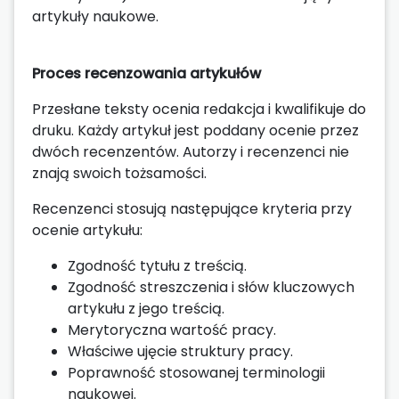
artykuły naukowe.
Proces recenzowania artykułów
Przesłane teksty ocenia redakcja i kwalifikuje do
druku. Każdy artykuł jest poddany ocenie przez
dwóch recenzentów. Autorzy i recenzenci nie
znają swoich tożsamości.
Recenzenci stosują następujące kryteria przy
ocenie artykułu:
Zgodność tytułu z treścią.
Zgodność streszczenia i słów kluczowych
artykułu z jego treścią.
Merytoryczna wartość pracy.
Właściwe ujęcie struktury pracy.
Poprawność stosowanej terminologii
naukowej.