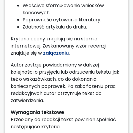
Właściwe sformułowanie wniosków
końcowych.
Poprawność cytowania literatury.
Zdatność artykułu do druku.
Kryteria oceny znajdują się na stornie
internetowej. Zeskanowany wzór recenzji
znajduje się w
załączeniu
.
Autor zostaje powiadomiony w dalszej
kolejności o przyjęciu lub odrzuceniu tekstu, jak
też o wskazówkach, co do dokonania
koniecznych poprawek. Po zakończeniu prac
redakcyjnych autor otrzymuje tekst do
zatwierdzenia.
Wymagania tekstowe
Przesłany do redakcji tekst powinien spełniać
następujące kryteria: