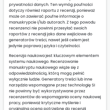
prywatności danych. Ten wymóg poufności
dotyczy również raportu z recenzji, ponieważ
może on zawierać poufne informacje o
manuskrypcie i/lub autorach. Z tego powodu
recenzenci nie powinni przesyłać swoich
raportów z recenzji jako dane wejściowe do
generatorów treści, nawet jeśli celem jest
jedynie poprawa j ęzyka i czytelności.
Recenzja naukowa jest kluczowym elementem
systemu naukowego. Recenzowanie
manuskryptu naukowego wiąże się z
odpowiedzialnością, którą mogą pełnić
wyłącznie ludzie. Generatory treści lub inne
narzędzia wspomagane przez technologię SI
nie powinny być wykorzystywane przez
recenzentów do wspomagania oceny naukowej
pracy, ponieważ krytyczne myślenie i
oryginalna ocena potrzebne do recenzji