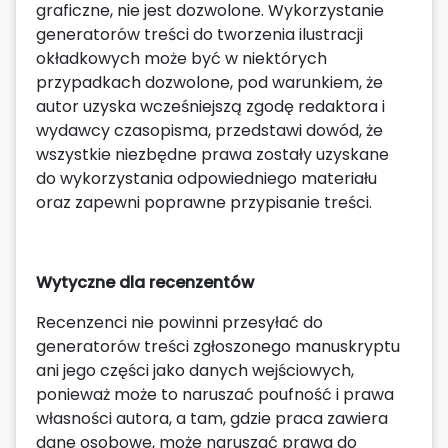
graficzne, nie jest dozwolone. Wykorzystanie
generatorów treści do tworzenia ilustracji
okładkowych może być w niektórych
przypadkach dozwolone, pod warunkiem, że
autor uzyska wcześniejszą zgodę redaktora i
wydawcy czasopisma, przedstawi dowód, że
wszystkie niezbędne prawa zostały uzyskane
do wykorzystania odpowiedniego materiału
oraz zapewni poprawne przypisanie treści.
Wytyczne dla recenzentów
Recenzenci nie powinni przesyłać do
generatorów treści zgłoszonego manuskryptu
ani jego części jako danych wejściowych,
ponieważ może to naruszać poufność i prawa
własności autora, a tam, gdzie praca zawiera
dane osobowe, może naruszać prawa do