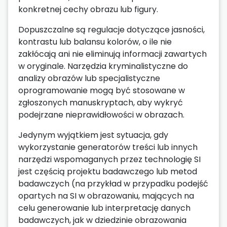
konkretnej cechy obrazu lub figury.
Dopuszczalne są regulacje dotyczące jasności,
kontrastu lub balansu kolorów, o ile nie
zakłócają ani nie eliminują informacji zawartych
w oryginale. Narzędzia kryminalistyczne do
analizy obrazów lub specjalistyczne
oprogramowanie mogą być stosowane w
zgłoszonych manuskryptach, aby wykryć
podejrzane nieprawidłowości w obrazach.
Jedynym wyjątkiem jest sytuacja, gdy
wykorzystanie generatorów treści lub innych
narzędzi wspomaganych przez technologię SI
jest częścią projektu badawczego lub metod
badawczych (na przykład w przypadku podejść
opartych na SI w obrazowaniu, mających na
celu generowanie lub interpretację danych
badawczych, jak w dziedzinie obrazowania