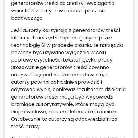
generatorów treści do analizy i wyciągania
wniosków z danych w ramach procesu
badawczego.
Jeśli autorzy korzystają z generatorów treści
lub innych narzędzi wspomaganych przez
technologię SI w procesie pisania, te narzędzia
powinny być używane wyłącznie w celu
poprawy czytelności tekstu i języka pracy.
Stosowanie generatorów treści powinno
odbywać się pod nadzorem człowieka, a
autorzy powinni dokładnie sprawdzić i
edytować wynik, ponieważ rezultatem działania
generatorów treści mogą być wypowiedzi
brzmiące autorytatywnie, które mogą być
nieprawidłowe, niekompletne lub stronnicze.
Ostatecznie to autorzy są odpowiedzialni za
treść pracy.