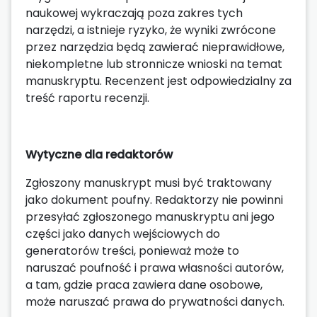
naukowej wykraczają poza zakres tych
narzędzi, a istnieje ryzyko, że wyniki zwrócone
przez narzędzia będą zawierać nieprawidłowe,
niekompletne lub stronnicze wnioski na temat
manuskryptu. Recenzent jest odpowiedzialny za
treść raportu recenzji.
Wytyczne dla redaktorów
Zgłoszony manuskrypt musi być traktowany
jako dokument poufny. Redaktorzy nie powinni
przesyłać zgłoszonego manuskryptu ani jego
części jako danych wejściowych do
generatorów treści, ponieważ może to
naruszać poufność i prawa własności autorów,
a tam, gdzie praca zawiera dane osobowe,
może naruszać prawa do prywatności danych.