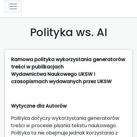
Polityka ws. AI
Ramowa polityka wykorzystania generatorów
treści w publikacjach
Wydawnictwa Naukowego UKSW i
czasopismach wydawanych przez UKSW
Wytyczne dla Autorów
Polityka dotyczy wykorzystania generatorów
treści w procesie pisania tekstu naukowego.
Polityka ta nie obejmuje jednak korzystania z