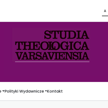
A
e
Polityki Wydawnicze
Kontakt