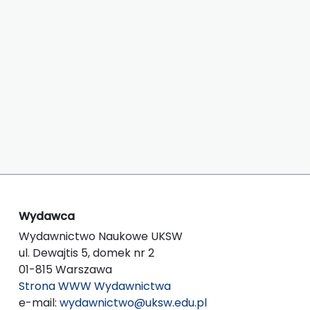
Wydawca
Wydawnictwo Naukowe UKSW
ul. Dewajtis 5, domek nr 2
01-815 Warszawa
Strona WWW Wydawnictwa
e-mail:
wydawnictwo@uksw.edu.pl