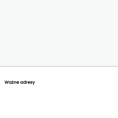
Ważne adresy