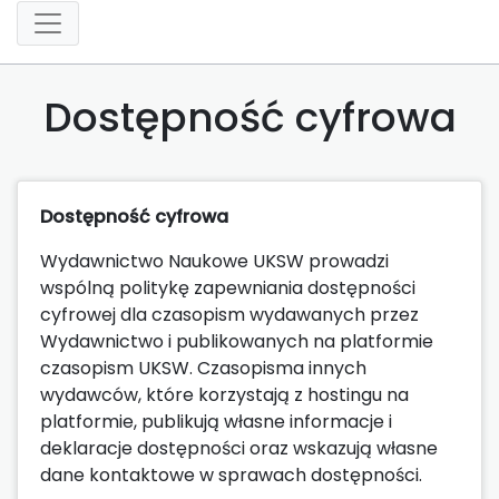
Dostępność cyfrowa
Dostępność cyfrowa
Wydawnictwo Naukowe UKSW prowadzi
wspólną politykę zapewniania dostępności
cyfrowej dla czasopism wydawanych przez
Wydawnictwo i publikowanych na platformie
czasopism UKSW. Czasopisma innych
wydawców, które korzystają z hostingu na
platformie, publikują własne informacje i
deklaracje dostępności oraz wskazują własne
dane kontaktowe w sprawach dostępności.