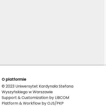
O platformie
© 2023 Uniwersytet Kardynała Stefana
Wyszyńskiego w Warszawie
Support & Customization by LIBCOM
Platform & Workflow by OJS/PKP