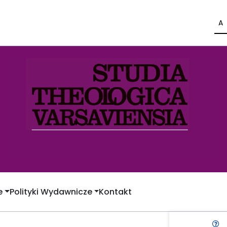
A
e
Polityki Wydawnicze
Kontakt