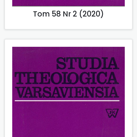
Tom 58 Nr 2 (2020)