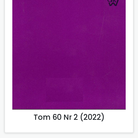
Tom 60 Nr 2 (2022)