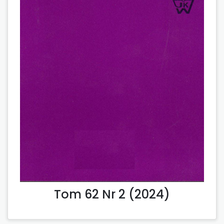
Tom 62 Nr 2 (2024)