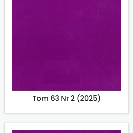
Tom 63 Nr 2 (2025)