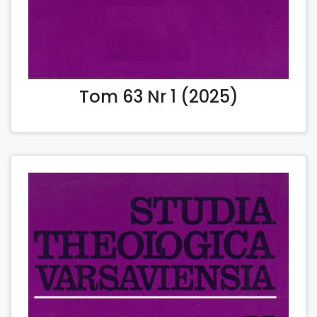
Tom 63 Nr 1 (2025)