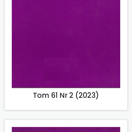
Tom 61 Nr 2 (2023)