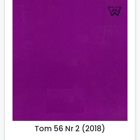
Tom 56 Nr 2 (2018)