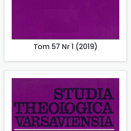
Tom 57 Nr 1 (2019)