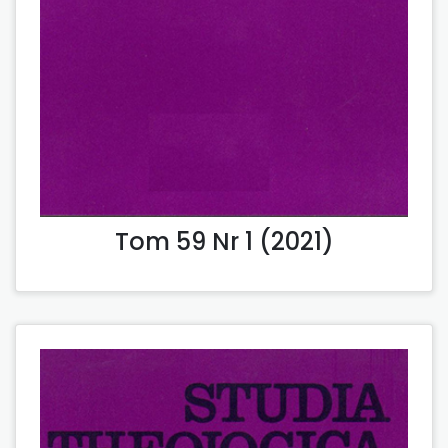
Tom 59 Nr 1 (2021)