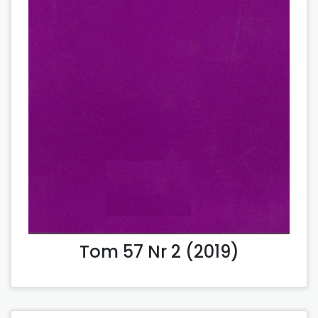
Tom 57 Nr 2 (2019)