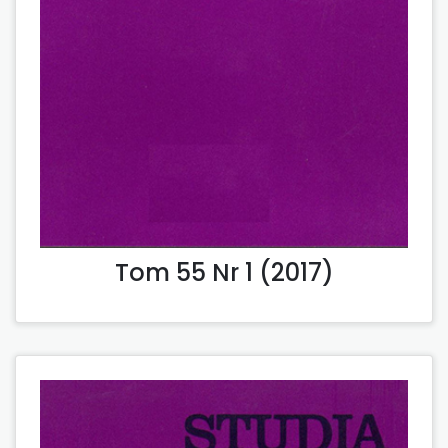
Tom 55 Nr 1 (2017)