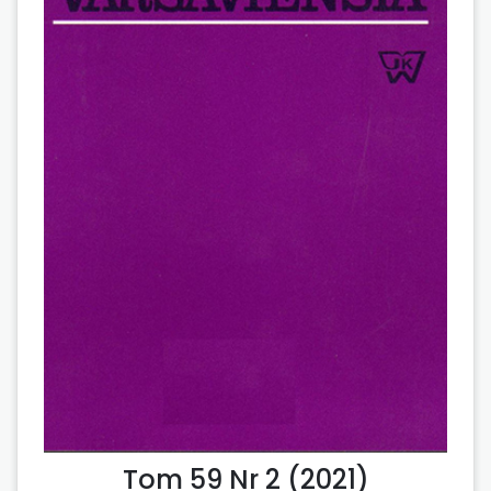
Tom 59 Nr 2 (2021)