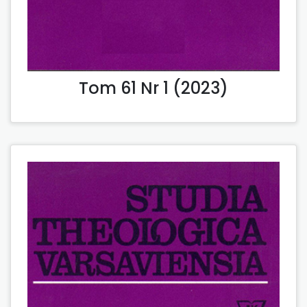
Tom 61 Nr 1 (2023)