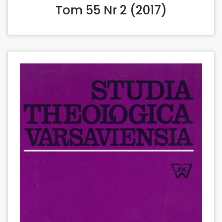
Tom 55 Nr 2 (2017)