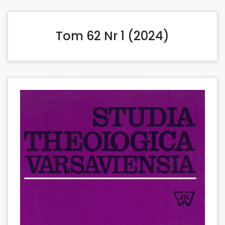
Tom 62 Nr 1 (2024)