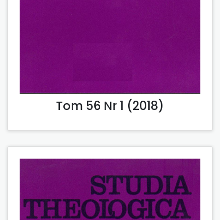
Tom 56 Nr 1 (2018)