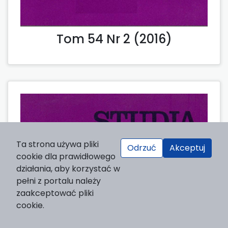
Tom 54 Nr 2 (2016)
Ta strona używa pliki
Odrzuć
Akceptuj
cookie dla prawidłowego
działania, aby korzystać w
pełni z portalu należy
zaakceptować pliki
cookie.