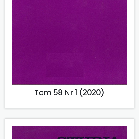
Tom 58 Nr 1 (2020)