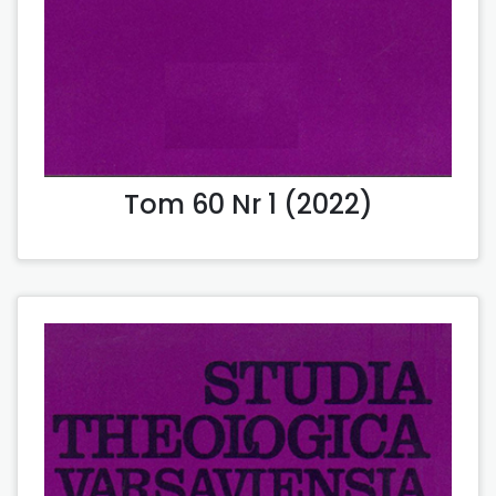
Tom 60 Nr 1 (2022)