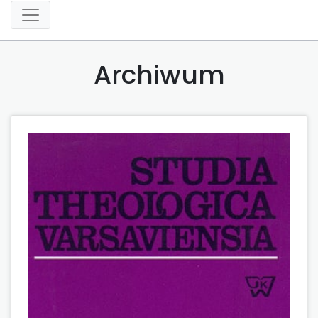
Archiwum