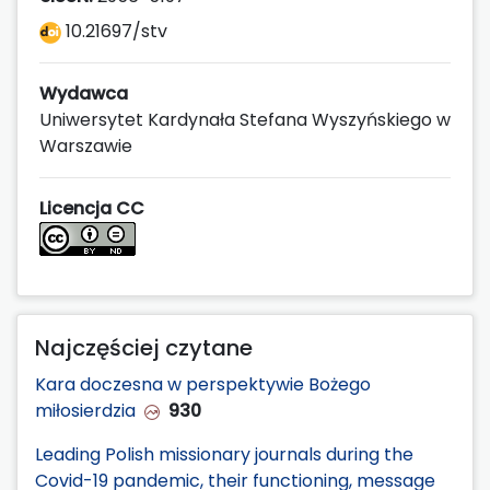
10.21697/stv
Wydawca
Uniwersytet Kardynała Stefana Wyszyńskiego w
Warszawie
Licencja CC
Najczęściej czytane
Kara doczesna w perspektywie Bożego
miłosierdzia
930
Leading Polish missionary journals during the
Covid-19 pandemic, their functioning, message