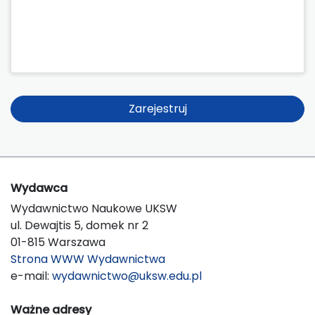
Zarejestruj
Wydawca
Wydawnictwo Naukowe UKSW
ul. Dewajtis 5, domek nr 2
01-815 Warszawa
Strona WWW Wydawnictwa
e-mail:
wydawnictwo@uksw.edu.pl
Ważne adresy