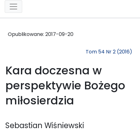
Opublikowane:
2017-09-20
Tom 54 Nr 2 (2016)
Kara doczesna w
perspektywie Bożego
miłosierdzia
Sebastian Wiśniewski