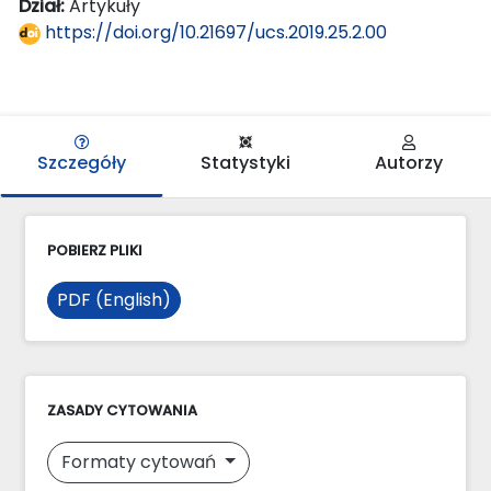
Dział:
Artykuły
https://doi.org/10.21697/ucs.2019.25.2.00
Szczegóły
Statystyki
Autorzy
POBIERZ PLIKI
PDF (English)
ZASADY CYTOWANIA
Formaty cytowań