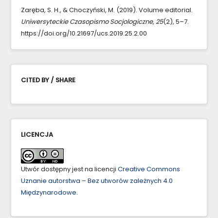
Zaręba, S. H., & Choczyński, M. (2019). Volume editorial.
Uniwersyteckie Czasopismo Socjologiczne
,
25
(2), 5–7.
https://doi.org/10.21697/ucs.2019.25.2.00
CITED BY / SHARE
LICENCJA
Utwór dostępny jest na licencji
Creative Commons
Uznanie autorstwa – Bez utworów zależnych 4.0
Międzynarodowe
.