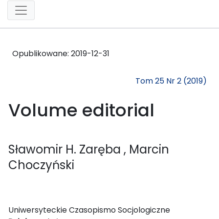
Opublikowane:
2019-12-31
Tom 25 Nr 2 (2019)
Volume editorial
Sławomir H. Zaręba
, Marcin
Choczyński
Uniwersyteckie Czasopismo Socjologiczne