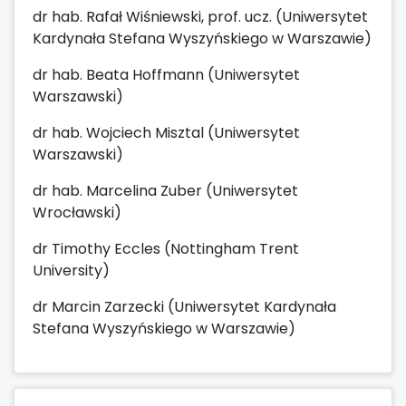
dr hab. Rafał Wiśniewski, prof. ucz. (Uniwersytet
Kardynała Stefana Wyszyńskiego w Warszawie)
dr hab. Beata Hoffmann (Uniwersytet
Warszawski)
dr hab. Wojciech Misztal (Uniwersytet
Warszawski)
dr hab. Marcelina Zuber (Uniwersytet
Wrocławski)
dr Timothy Eccles (Nottingham Trent
University)
dr Marcin Zarzecki (Uniwersytet Kardynała
Stefana Wyszyńskiego w Warszawie)