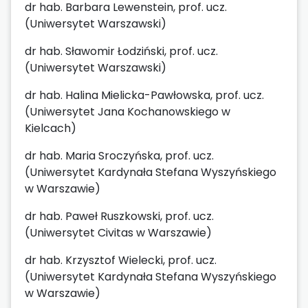
dr hab. Barbara Lewenstein, prof. ucz.
(Uniwersytet Warszawski)
dr hab. Sławomir Łodziński, prof. ucz.
(Uniwersytet Warszawski)
dr hab. Halina Mielicka-Pawłowska, prof. ucz.
(Uniwersytet Jana Kochanowskiego w
Kielcach)
dr hab. Maria Sroczyńska, prof. ucz.
(Uniwersytet Kardynała Stefana Wyszyńskiego
w Warszawie)
dr hab. Paweł Ruszkowski, prof. ucz.
(Uniwersytet Civitas w Warszawie)
dr hab. Krzysztof Wielecki, prof. ucz.
(Uniwersytet Kardynała Stefana Wyszyńskiego
w Warszawie)