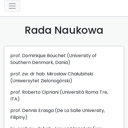
Rada Naukowa
prof. Dominique Bouchet (University of
Southern Denmark, Dania)
prof. zw. dr hab. Mirosław Chałubiński
(Uniwersytet Zielonogórski)
prof. Roberto Cipriani (Università Roma Tre,
ITA)
prof. Dennis Erasga (De La Salle University,
Filipiny)