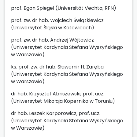
prof. Egon Spiegel (Universität Vechta, RFN)
prof. zw. dr hab. Wojciech Świątkiewicz
(Uniwersytet Śląski w Katowicach)
prof. zw. dr hab. Andrzej Wójtowicz
(Uniwersytet Kardynała Stefana Wyszyńskiego
w Warszawie)
ks. prof. zw. dr hab. Sławomir H. Zaręba
(Uniwersytet Kardynała Stefana Wyszyńskiego
w Warszawie)
dr hab. Krzysztof Abriszewski, prof. ucz.
(Uniwersytet Mikołaja Kopernika w Toruniu)
dr hab. Leszek Korporowicz, prof. ucz.
(Uniwersytet Kardynała Stefana Wyszyńskiego
w Warszawie)