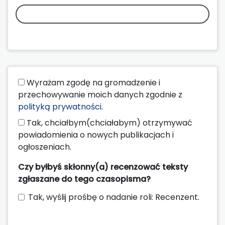
Wyrażam zgodę na gromadzenie i
przechowywanie moich danych zgodnie z
polityką prywatności
.
Tak, chciałbym(chciałabym) otrzymywać
powiadomienia o nowych publikacjach i
ogłoszeniach.
Czy byłbyś skłonny(a) recenzować teksty
zgłaszane do tego czasopisma?
Tak, wyślij prośbę o nadanie roli: Recenzent.