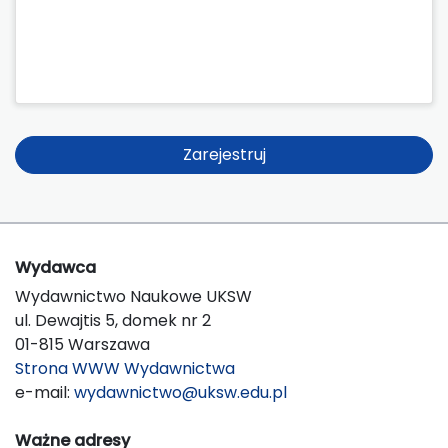
Zarejestruj
Wydawca
Wydawnictwo Naukowe UKSW
ul. Dewajtis 5, domek nr 2
01-815 Warszawa
Strona WWW Wydawnictwa
e-mail:
wydawnictwo@uksw.edu.pl
Ważne adresy