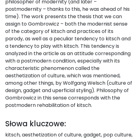
philosopher of modernity (and later –
postmodernity – thanks to this, he was ahead of his
time). The work presents the thesis that we can
assign to Gombrowicz – both the modernist sense
of the category of kitsch and practices of its
parody, as well as a peculiar tendency to kitsch and
a tendency to play with kitsch. This tendency is
analyzed in the article as an attitude corresponding
with a postmodern condition, especially with its
characteristic phenomenon called the
aesthetization of culture, which was mentioned,
among other things, by Wolfgang Welsch (culture of
design, gadget and uperficial styling). Philosophy of
Gombrowicz in this sense corresponds with the
postmodern rehabilitation of kitsch.
Słowa kluczowe:
kitsch, aesthetization of culture, gadget, pop culture,