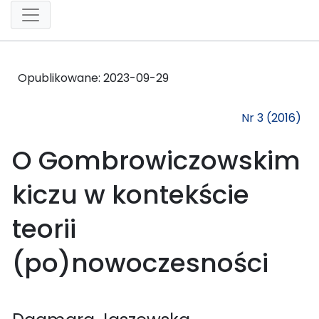
Opublikowane:
2023-09-29
Nr 3 (2016)
O Gombrowiczowskim
kiczu w kontekście
teorii
(po)nowoczesności