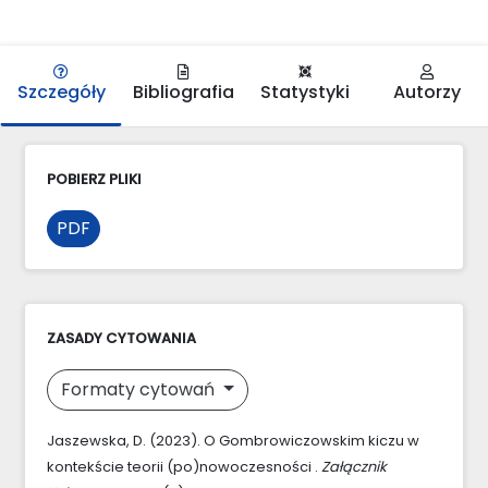
Szczegóły
Bibliografia
Statystyki
Autorzy
POBIERZ PLIKI
PDF
ZASADY CYTOWANIA
Formaty cytowań
Jaszewska, D. (2023). O Gombrowiczowskim kiczu w
kontekście teorii (po)nowoczesności .
Załącznik