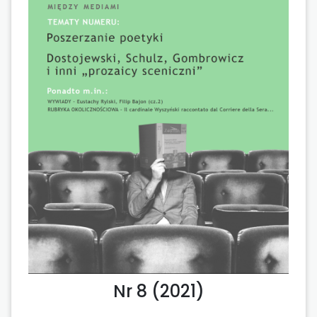
Nr 8 (2021)