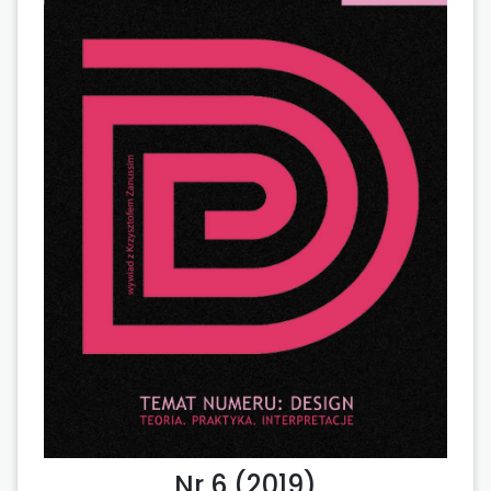
Nr 6 (2019)