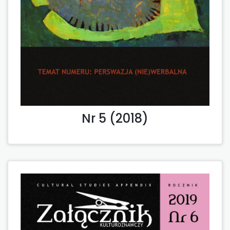
Nr 5 (2018)