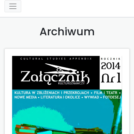
Archiwum