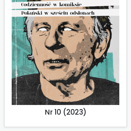
Nr 10 (2023)