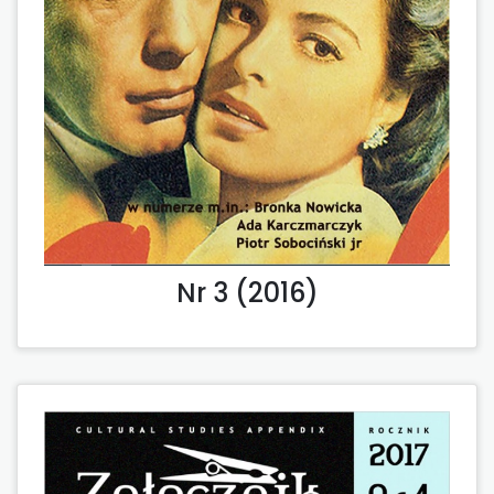
Nr 3 (2016)