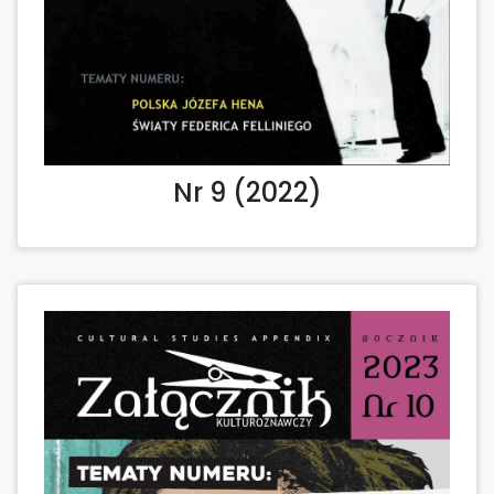
Nr 9 (2022)