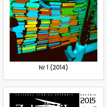
Nr 1 (2014)