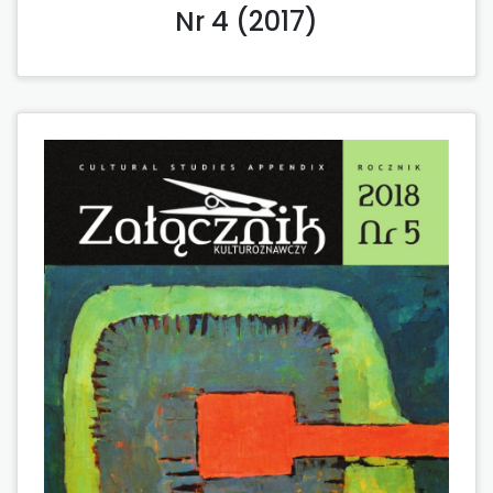
Nr 4 (2017)