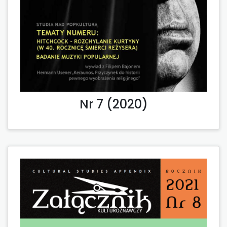
Nr 7 (2020)