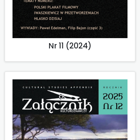
Nr 11 (2024)