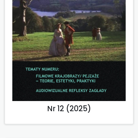
Nr 12 (2025)