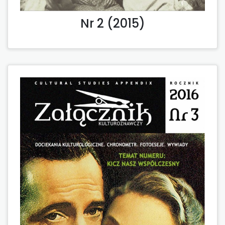
Nr 2 (2015)