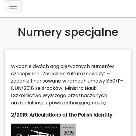
Numery specjalne
Wydanie dwóch anglojęzycznych numerów
czasopisma „Załącznik Kulturoznawczy” –
zadanie finansowane w ramach umowy 850/P-
DUN/2018 ze środków Ministra Nauki
i Szkolnictwa Wyższego przeznaczonych
na działalność upowszechniającą naukę.
2/2019:
Articulations of the Polish Identity