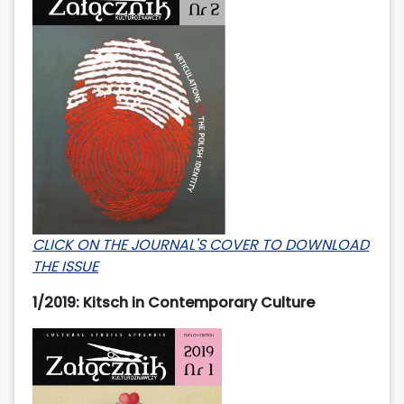
CLICK ON THE JOURNAL'S COVER TO DOWNLOAD
THE ISSUE
1/2019: Kitsch in Contemporary Culture