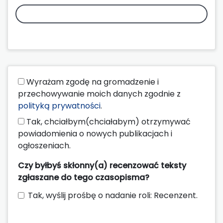
Wyrażam zgodę na gromadzenie i
przechowywanie moich danych zgodnie z
polityką prywatności
.
Tak, chciałbym(chciałabym) otrzymywać
powiadomienia o nowych publikacjach i
ogłoszeniach.
Czy byłbyś skłonny(a) recenzować teksty
zgłaszane do tego czasopisma?
Tak, wyślij prośbę o nadanie roli: Recenzent.