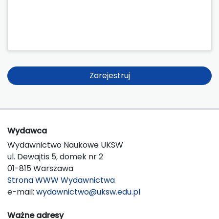
Zarejestruj
Wydawca
Wydawnictwo Naukowe UKSW
ul. Dewajtis 5, domek nr 2
01-815 Warszawa
Strona WWW Wydawnictwa
e-mail:
wydawnictwo@uksw.edu.pl
Ważne adresy