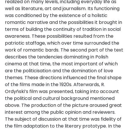
realized on many levels, including everyday life as
well as literature, art and journalism. Its functioning
was conditioned by the existence of a holistic
romantic narrative and the possibilities it brought in
terms of building the continuity of tradition in social
awareness. These possibilities resulted from the
patriotic staffage, which over time surrounded the
work of romantic bards. The second part of the text
describes the tendencies dominating in Polish
cinema at that time, the most important of which
are the politicisation and the domination of love
themes. These directions influenced the final shape
of the films made in the 1920s. Afterwards, R.
Ordyński’s film was presented, taking into account
the political and cultural background mentioned
above. The production of the picture aroused great
interest among the public opinion and reviewers.
The subject of discussion at that time was fidelity of
the film adaptation to the literary prototype. In the