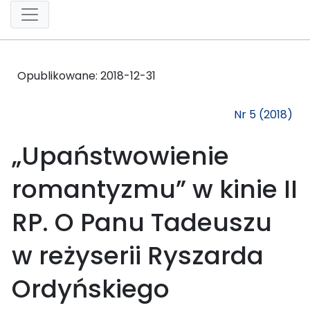
Opublikowane:
2018-12-31
Nr 5 (2018)
„Upaństwowienie
romantyzmu” w kinie II
RP. O Panu Tadeuszu
w reżyserii Ryszarda
Ordyńskiego