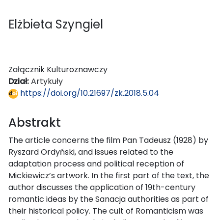
Elżbieta Szyngiel
Załącznik Kulturoznawczy
Dział:
Artykuły
https://doi.org/10.21697/zk.2018.5.04
Abstrakt
The article concerns the film Pan Tadeusz (1928) by
Ryszard Ordyński, and issues related to the
adaptation process and political reception of
Mickiewicz’s artwork. In the first part of the text, the
author discusses the application of 19th-century
romantic ideas by the Sanacja authorities as part of
their historical policy. The cult of Romanticism was