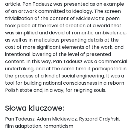
article, Pan Tadeusz was presented as an example
of an artwork committed to ideology. The screen
trivialization of the content of Mickiewicz’s poem
took place at the level of creation of a world that
was simplified and devoid of romantic ambivalence,
as well as in meticulous presenting details at the
cost of more significant elements of the work, and
intentional lowering of the level of presented
content. In this way, Pan Tadeusz was a commercial
undertaking, and at the same time it participated in
the process of a kind of social engineering. It was a
tool for building national consciousness in a reborn
Polish state and, in a way, for reigning souls.
Słowa kluczowe:
Pan Tadeusz, Adam Mickiewicz, Ryszard Ordyński,
film adaptation, romanticism